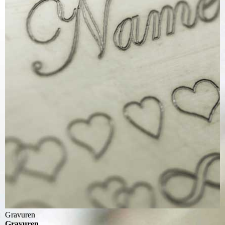
Gravuren
Gravuren