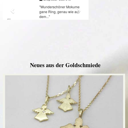
Neues aus der Goldschmiede