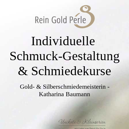
Individuelle
Schmuck-Gestaltung
& Schmiedekurse
Gold- & Silberschmiedemeisterin -
Katharina Baumann