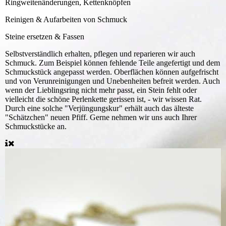
Ringweitenänderungen, Kettenknöpfen
Reinigen & Aufarbeiten von Schmuck
Steine ersetzen & Fassen
Selbstverständlich erhalten, pflegen und reparieren wir auch
Schmuck. Zum Beispiel können fehlende Teile angefertigt und dem
Schmuckstück angepasst werden. Oberflächen können aufgefrischt
und von Verunreinigungen und Unebenheiten befreit werden. Auch
wenn der Lieblingsring nicht mehr passt, ein Stein fehlt oder
vielleicht die schöne Perlenkette gerissen ist, - wir wissen Rat.
Durch eine solche "Verjüngungskur" erhält auch das älteste
"Schätzchen" neuen Pfiff. Gerne nehmen wir uns auch Ihrer
Schmuckstücke an.