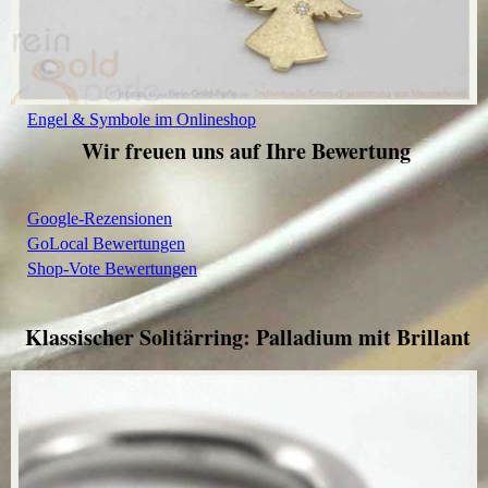
Engel & Symbole im Onlineshop
Wir freuen uns auf Ihre Bewertung
Google-Rezensionen
GoLocal Bewertungen
Shop-Vote Bewertungen
Klassischer Solitärring: Palladium mit Brillant