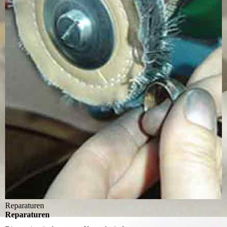
Reparaturen
Reparaturen